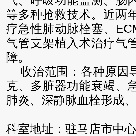
气、呼吸功能监测、肠
等多种抢救技术。近两
疗急性肺动脉栓塞、EC
气管支架植入术治疗气
障。
收治范围：各种原因导
克、多脏器功能衰竭、
肺炎、深静脉血栓形成
科室地址：驻马店市中心