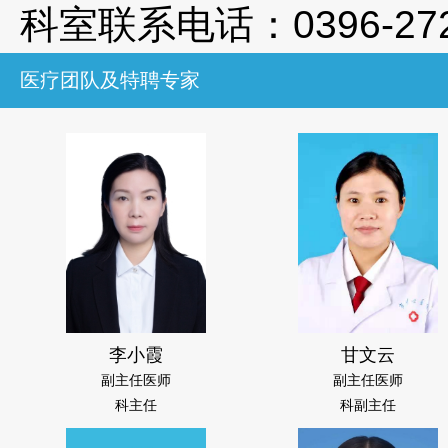
科室联系电话：
0396-27
医疗团队及特聘专家
李小霞
甘文云
副主任医师
副主任医师
科主任
科副主任