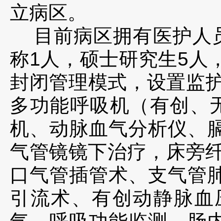
立病区。
目前病区拥有医护人
称1
人，硕士研究生
5人
封闭管理模式，设置监护
多功能呼吸机（有创、
机、动脉血气分析仪、
气管镜镜下治疗，床旁纤
口气管插管术、支气管
引流术、有创动静脉血