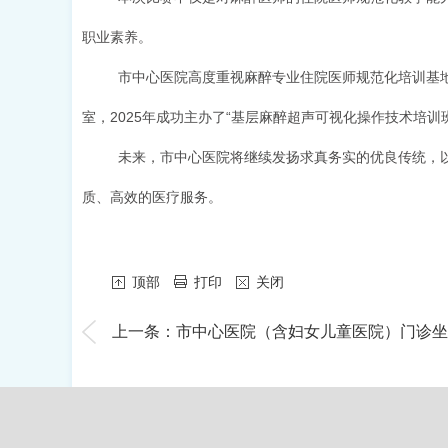
职业素养。
市中心医院高度重视麻醉专业住院医师规范化培训基地
室，2025年成功主办了“基层麻醉超声可视化操作技术培
未来，市中心医院将继续发扬求真务实的优良传统，
质、高效的医疗服务。
顶部
打印
关闭
上一条：市中心医院（含妇女儿童医院）门诊坐诊表