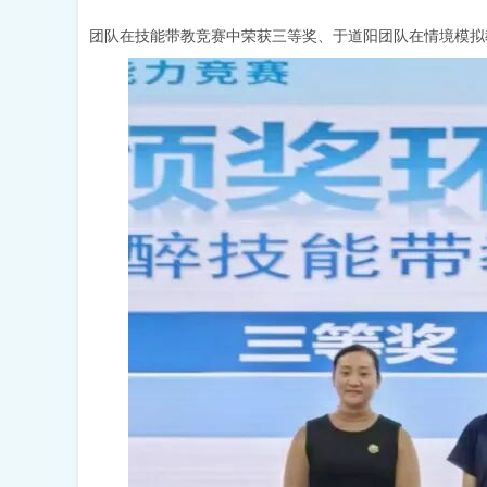
团队在技能带教竞赛中荣获三等奖、于道阳团队在情境模拟