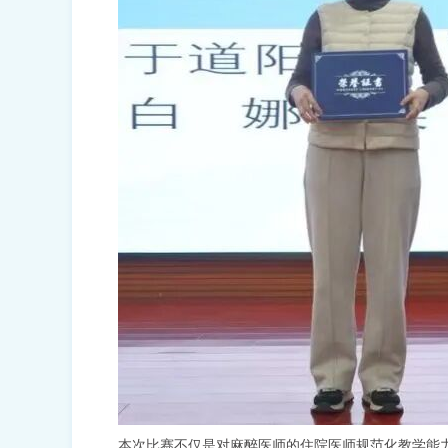
本次比赛不仅是对麻醉医师的住院医师规范化教学能