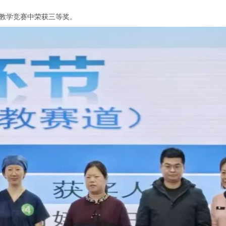
教学竞赛中荣获三等奖。