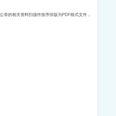
公章的相关资料扫描件按序排版为PDF格式文件，