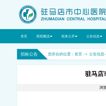
首页
医院概况
院务公开
公告信息
招标公告
您所在的位置：
首页
- >
公告信息
-
驻马店
浏览