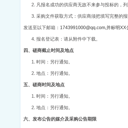
2. 凡报名成功的供应商无故不来参与投标的，
3. 采购文件获取方式：供应商须把填写完整
发送至以下邮箱：
1743991000@qq.com,并标明X
4. 报名登记表：请从附件中下载。
四、磋商截止时间及地点
1. 时间：
另行通知
。
2. 地点：
另行通知
。
五、磋商时间及地点
1. 时间：
另行通知
。
2. 地点：
另行通知
。
六、发布公告的媒介及
采购
公告期限