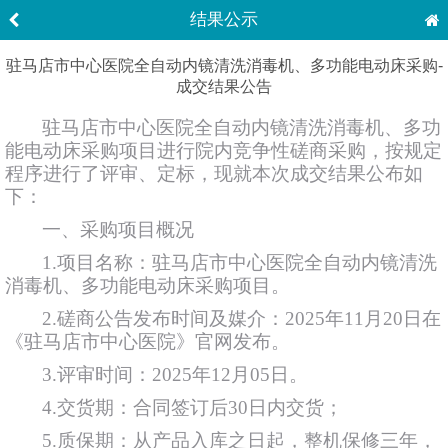
结果公示
驻马店市中心医院全自动内镜清洗消毒机、多功能电动床采购-
成交结果公告
驻马店市中心医院全自动内镜清洗消毒机、多功
能电动床采购项目进行院内竞争性磋商采购，按规定
程序进行了评审、定标，现就本次成交结果公布如
下：
一、采购项目概况
1.项目名称：驻马店市中心医院全自动内镜清洗
消毒机、多功能电动床采购项目。
2.磋商公告发布时间及媒介：2025年11月20日在
《驻马店市中心医院》官网发布。
3.评审时间：2025年12月05日。
4.交货期：合同签订后30日内交货；
5.质保期：从产品入库之日起，整机保修三年，